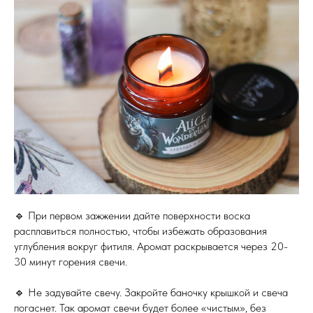
🔹 При первом зажжении дайте поверхности воска
расплавиться полностью, чтобы избежать образования
углубления вокруг фитиля. Аромат раскрывается через 20-
30 минут горения свечи.
🔹 Не задувайте свечу. Закройте баночку крышкой и свеча
погаснет. Так аромат свечи будет более «чистым», без