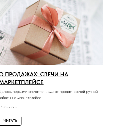
О ПРОДАЖАХ: СВЕЧИ НА
МАРКЕТПЛЕЙСЕ
Делюсь первыми впечатлениями от продаж свечей ручной
работы на маркетплейсе
24.03.2023
ЧИТАТЬ