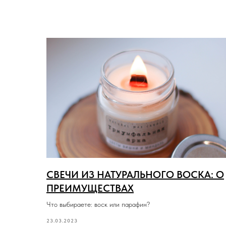
СВЕЧИ ИЗ НАТУРАЛЬНОГО ВОСКА: О
ПРЕИМУЩЕСТВАХ
Что выбираете: воск или парафин?
23.03.2023