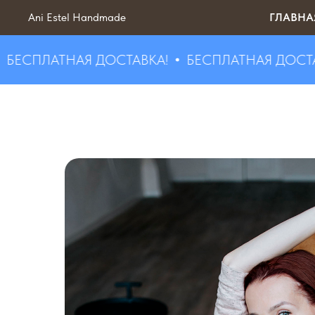
Ani Estel Handmade
ГЛАВНА
СПЛАТНАЯ ДОСТАВКА!
БЕСПЛАТНАЯ ДОСТАВКА