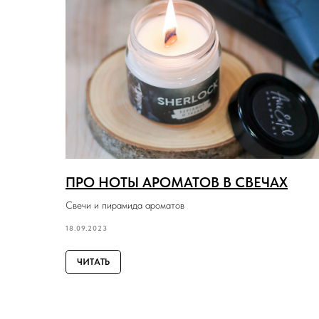
ПРО НОТЫ АРОМАТОВ В СВЕЧАХ
Свечи и пирамида ароматов
18.09.2023
ЧИТАТЬ