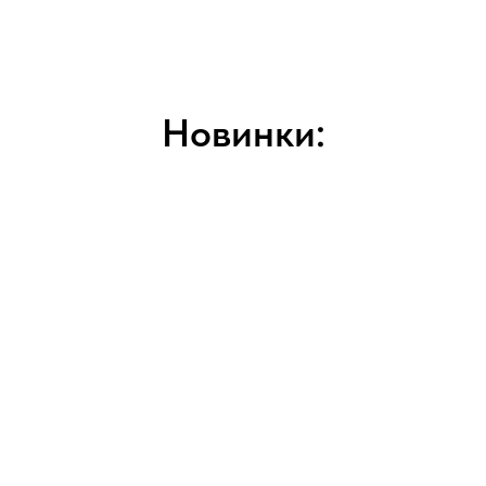
Новинки: